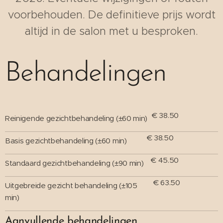
voorbehouden. De definitieve prijs wordt
altijd in de salon met u besproken.
Behandelingen
€ 38.50
Reinigende gezichtbehandeling (±60 min)
€ 38.50
Basis gezichtbehandeling (±60 min)
€ 45.50
Standaard gezichtbehandeling (±90 min)
€ 63.50
Uitgebreide gezicht behandeling (±105
min)
Aanvullende behandelingen