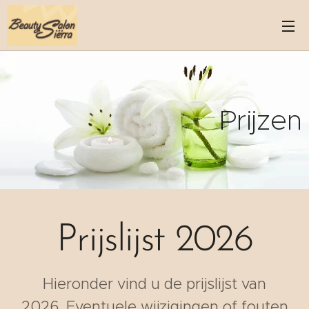
Prijzen
Prijslijst 2026
Hieronder vind u de prijslijst van
2026. Eventuele wijzigingen of fouten